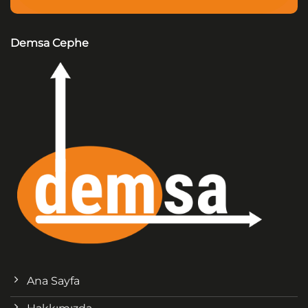
Demsa Cephe
Ana Sayfa