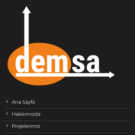
Ana Sayfa
Hakkımızda
Projelerimiz