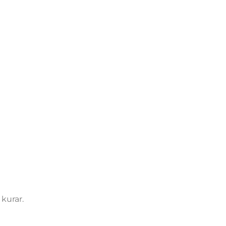
kurar.