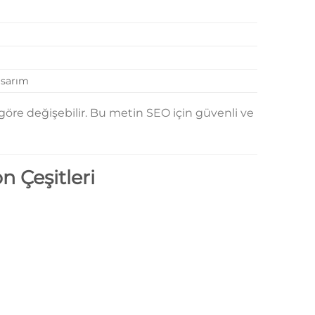
asarım
göre değişebilir. Bu metin SEO için güvenli ve
n Çeşitleri