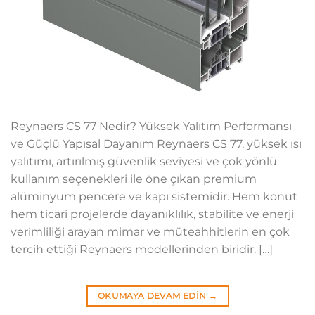
Reynaers CS 77 Nedir? Yüksek Yalıtım Performansı
ve Güçlü Yapısal Dayanım Reynaers CS 77, yüksek ısı
yalıtımı, artırılmış güvenlik seviyesi ve çok yönlü
kullanım seçenekleri ile öne çıkan premium
alüminyum pencere ve kapı sistemidir. Hem konut
hem ticari projelerde dayanıklılık, stabilite ve enerji
verimliliği arayan mimar ve müteahhitlerin en çok
tercih ettiği Reynaers modellerinden biridir. […]
OKUMAYA DEVAM EDIN
→