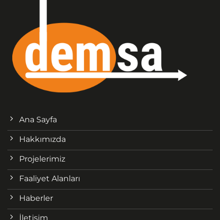
Ana Sayfa
Hakkımızda
Projelerimiz
Faaliyet Alanları
Haberler
İletişim