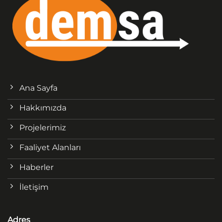
Ana Sayfa
Hakkımızda
Projelerimiz
Faaliyet Alanları
Haberler
İletişim
Adres